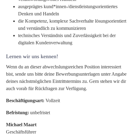
ausgeprägtes kund*innen-/dienstleistungsorientiertes
Denken und Handeln
die Kompetenz, komplexe Sachverhalte lösungsorientiert
und verständlich zu kommunizieren
technisches Verständnis und Zuverlässigkeit bei der
digitalen Kundenverwaltung
Lernen wir uns kennen!
Wenn du an dieser abwechslungsreichen Position interessiert
bist, sende uns bitte deine Bewerbungsunterlagen unter Angabe
deines nächstmöglichen Eintrittstermins zu. Gern stehen wir dir
auch vorab für Rückfragen zur Verfügung.
Beschäftigungsart:
Vollzeit
Befristung:
unbefristet
Michael Maart
Geschäftsführer