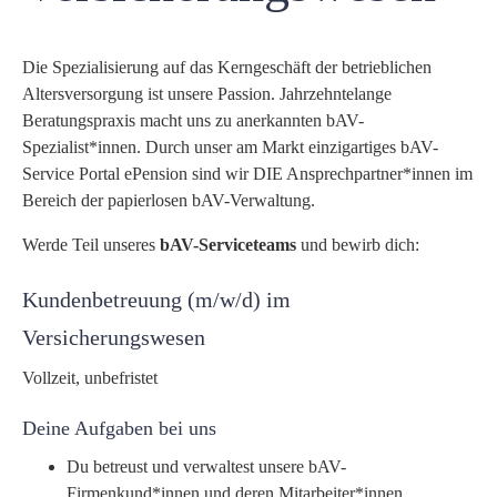
Die Spezialisierung auf das Kerngeschäft der betrieblichen
Altersversorgung ist unsere Passion. Jahrzehntelange
Beratungspraxis macht uns zu anerkannten bAV-
Spezialist*innen. Durch unser am Markt einzigartiges bAV-
Service Portal ePension sind wir DIE Ansprechpartner*innen im
Bereich der papierlosen bAV-Verwaltung.
Werde Teil unseres
bAV-Serviceteams
und bewirb dich:
Kundenbetreuung (m/w/d) im
Versicherungswesen
Vollzeit, unbefristet
Deine Aufgaben bei uns
Du betreust und verwaltest unsere bAV-
Firmenkund*innen und deren Mitarbeiter*innen.