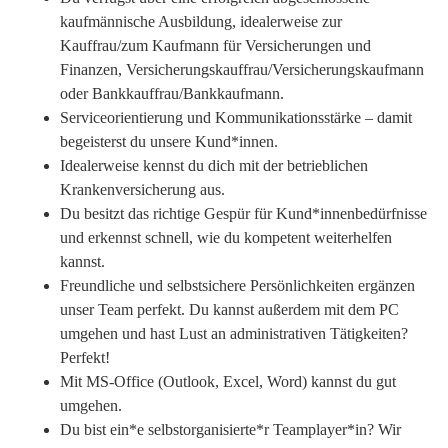
kaufmännische Ausbildung, idealerweise zur
Kauffrau/zum Kaufmann für Versicherungen und
Finanzen, Versicherungskauffrau/Versicherungskaufmann
oder Bankkauffrau/Bankkaufmann.
Serviceorientierung und Kommunikationsstärke – damit
begeisterst du unsere Kund*innen.
Idealerweise kennst du dich mit der betrieblichen
Krankenversicherung aus.
Du besitzt das richtige Gespür für Kund*innenbedürfnisse
und erkennst schnell, wie du kompetent weiterhelfen
kannst.
Freundliche und selbstsichere Persönlichkeiten ergänzen
unser Team perfekt. Du kannst außerdem mit dem PC
umgehen und hast Lust an administrativen Tätigkeiten?
Perfekt!
Mit MS-Office (Outlook, Excel, Word) kannst du gut
umgehen.
Du bist ein*e selbstorganisierte*r Teamplayer*in? Wir