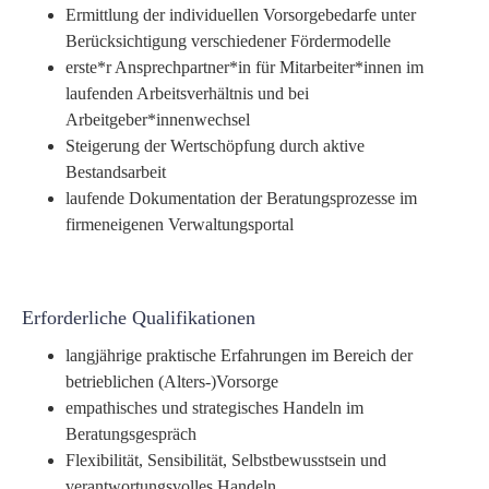
Ermittlung der individuellen Vorsorgebedarfe unter
Berücksichtigung verschiedener Fördermodelle
erste*r Ansprechpartner*in für Mitarbeiter*innen im
laufenden Arbeitsverhältnis und bei
Arbeitgeber*innenwechsel
Steigerung der Wertschöpfung durch aktive
Bestandsarbeit
laufende Dokumentation der Beratungsprozesse im
firmeneigenen Verwaltungsportal
Erforderliche Qualifikationen
langjährige praktische Erfahrungen im Bereich der
betrieblichen (Alters-)Vorsorge
empathisches und strategisches Handeln im
Beratungsgespräch
Flexibilität, Sensibilität, Selbstbewusstsein und
verantwortungsvolles Handeln