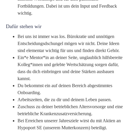
Fortbildungen. Dabei ist uns dein Input und Feedback
wichtig.
Dafür stehen wir
Bei uns ist immer was los. Bürokratie und unnötigen
Entscheidungsdschungel mögen wir nicht. Deine Ideen
sind elementar wichtig für uns und finden direkt Gehör.
Ein*e Mentor*in an deiner Seite, unglaublich hilfsbereite
Kolleg*innen und gelebte Wertschätzung sorgen dafür,
dass du dich einbringen und deine Stärken ausbauen
kannst.
Du bekommst ein auf deinen Bereich abgestimmtes
Onboarding.
Arbeitszeiten, die zu dir und deinem Leben passen.
Zuschuss zu deiner betrieblichen Altersvorsorge und eine
betriebliche Krankenzusatzversicherung.
Bei Erreichen unserer Jahresziele wirst du mit Aktien an
Hypoport SE (unserem Mutterkonzern) beteiligt.