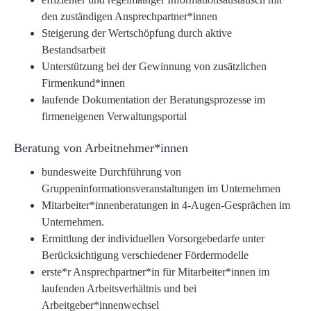
den zuständigen Ansprechpartner*innen
Steigerung der Wertschöpfung durch aktive
Bestandsarbeit
Unterstützung bei der Gewinnung von zusätzlichen
Firmenkund*innen
laufende Dokumentation der Beratungsprozesse im
firmeneigenen Verwaltungsportal
Beratung von Arbeitnehmer*innen
bundesweite Durchführung von
Gruppeninformationsveranstaltungen im Unternehmen
Mitarbeiter*innenberatungen in 4-Augen-Gesprächen im
Unternehmen.
Ermittlung der individuellen Vorsorgebedarfe unter
Berücksichtigung verschiedener Fördermodelle
erste*r Ansprechpartner*in für Mitarbeiter*innen im
laufenden Arbeitsverhältnis und bei
Arbeitgeber*innenwechsel