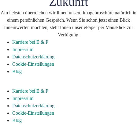
Zukunft
Am liebsten überreichen wir Ihnen unsere Imagebroschüre natürlich in
einem persönlichen Gespräch. Wenn Sie schon jetzt einen Blick
hineinwerfen möchten, steht Ihnen unser ePaper per Mausklick zur
Verfügung.
Karriere bei E & P
Impressum
Datenschutzerklärung
Cookie-Einstellungen
Blog
Karriere bei E & P
Impressum
Datenschutzerklärung
Cookie-Einstellungen
Blog