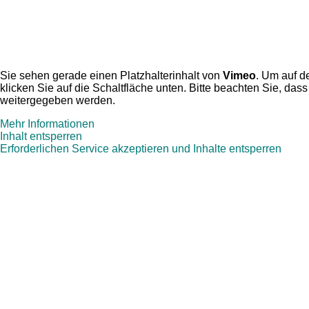
Sie sehen gerade einen Platzhalterinhalt von
Vimeo
. Um auf de
klicken Sie auf die Schaltfläche unten. Bitte beachten Sie, dass
weitergegeben werden.
Mehr Informationen
Inhalt entsperren
Erforderlichen Service akzeptieren und Inhalte entsperren