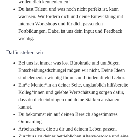
wollen dich kennenlernen!
Du hast Talent, und was noch nicht perfekt ist, kann
wachsen. Wir fördern dich und deine Entwicklung mit
internen Workshops und für dich passenden
Fortbildungen. Dabei ist uns dein Input und Feedback
wichtig.
Dafür stehen wir
Bei uns ist immer was los. Bürokratie und unnötigen
Entscheidungsdschungel mögen wir nicht. Deine Ideen
sind elementar wichtig für uns und finden direkt Gehör.
Ein*e Mentor*in an deiner Seite, unglaublich hilfsbereite
Kolleg*innen und gelebte Wertschätzung sorgen dafür,
dass du dich einbringen und deine Stärken ausbauen
kannst.
Du bekommst ein auf deinen Bereich abgestimmtes
Onboarding.
Arbeitszeiten, die zu dir und deinem Leben passen.
Zuschuss zu deiner betrieblichen Altersvorsorge und eine