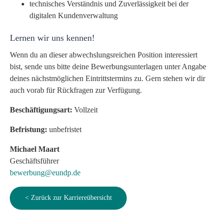
technisches Verständnis und Zuverlässigkeit bei der
digitalen Kundenverwaltung
Lernen wir uns kennen!
Wenn du an dieser abwechslungsreichen Position interessiert
bist, sende uns bitte deine Bewerbungsunterlagen unter Angabe
deines nächstmöglichen Eintrittstermins zu. Gern stehen wir dir
auch vorab für Rückfragen zur Verfügung.
Beschäftigungsart:
Vollzeit
Befristung:
unbefristet
Michael Maart
Geschäftsführer
bewerbung@eundp.de
< Zurück zur Karriereübersicht