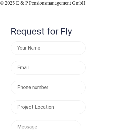
© 2025 E & P Pensionsmanagement GmbH
Request for Fly