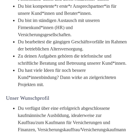
Du bist kompetente*r erste*r Ansprechpartner*in für
unsere Kund*innen und Berater*innen.
Du bist im ständigen Austausch mit unseren
Firmenkund*innen (HR) und
Versicherungsgesellschaften.
Du bearbeitest die gängigen Geschäftsvorfälle im Rahmen
der betrieblichen Altersversorgung.
Zu deinen Aufgaben gehören die telefonische und
schriftliche Beratung und Betreuung unserer Kund*innen.
Du hast viele Ideen für noch bessere
Kund*innenbindung? Dann wirke an zielgerichteten
Projekten mit.
Unser Wunschprofil
Du verfügst über eine erfolgreich abgeschlossene
kaufmännische Ausbildung, idealerweise zur
Kauffrau/zum Kaufmann für Versicherungen und
Finanzen, Versicherungskauffrau/Versicherungskaufmann