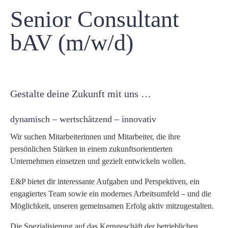
Senior Consultant
bAV (m/w/d)
Gestalte deine Zukunft mit uns …
dynamisch – wertschätzend – innovativ
Wir suchen Mitarbeiterinnen und Mitarbeiter, die ihre
persönlichen Stärken in einem zukunftsorientierten
Unternehmen einsetzen und gezielt entwickeln wollen.
E&P bietet dir interessante Aufgaben und Perspektiven, ein
engagiertes Team sowie ein modernes Arbeitsumfeld – und die
Möglichkeit, unseren gemeinsamen Erfolg aktiv mitzugestalten.
Die Spezialisierung auf das Kerngeschäft der betrieblichen