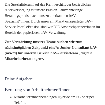
Die Spezialisierung auf das Kerngeschäft der betrieblichen
Altersversorgung ist unsere Passion. Jahrzehntelange
Beratungspraxis macht uns zu anerkannten bAV-
Spezialist*innen. Durch unser am Markt einzigartiges bAV-
Service Portal ePension sind wir DIE Ansprechpartner*innen im
Bereich der papierlosen bAV-Verwaltung.
Zur Verstärkung unseres Teams suchen wir zum
nächstmöglichen Zeitpunkt eine*n Junior Consultant bAV
(m/w/d) für unseren Bereich bAV-Serviceteam „digitale
Mitarbeiterberatungen“.
Deine Aufgaben:
Beratung von Arbeitnehmer*innen
Mitarbeiter*innenberatungen Hybride am PC oder per
Telefon.