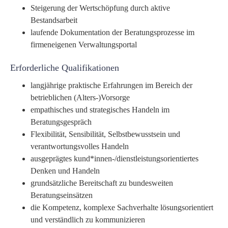
Steigerung der Wertschöpfung durch aktive
Bestandsarbeit
laufende Dokumentation der Beratungsprozesse im
firmeneigenen Verwaltungsportal
Erforderliche Qualifikationen
langjährige praktische Erfahrungen im Bereich der
betrieblichen (Alters-)Vorsorge
empathisches und strategisches Handeln im
Beratungsgespräch
Flexibilität, Sensibilität, Selbstbewusstsein und
verantwortungsvolles Handeln
ausgeprägtes kund*innen-/dienstleistungsorientiertes
Denken und Handeln
grundsätzliche Bereitschaft zu bundesweiten
Beratungseinsätzen
die Kompetenz, komplexe Sachverhalte lösungsorientiert
und verständlich zu kommunizieren