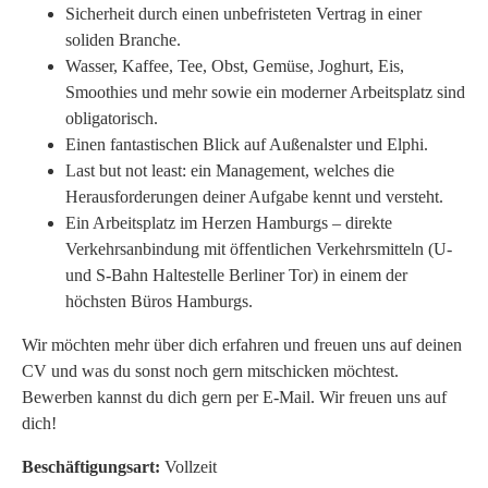
Sicherheit durch einen unbefristeten Vertrag in einer
soliden Branche.
Wasser, Kaffee, Tee, Obst, Gemüse, Joghurt, Eis,
Smoothies und mehr sowie ein moderner Arbeitsplatz sind
obligatorisch.
Einen fantastischen Blick auf Außenalster und Elphi.
Last but not least: ein Management, welches die
Herausforderungen deiner Aufgabe kennt und versteht.
Ein Arbeitsplatz im Herzen Hamburgs – direkte
Verkehrsanbindung mit öffentlichen Verkehrsmitteln (U-
und S-Bahn Haltestelle Berliner Tor) in einem der
höchsten Büros Hamburgs.
Wir möchten mehr über dich erfahren und freuen uns auf deinen
CV und was du sonst noch gern mitschicken möchtest.
Bewerben kannst du dich gern per E-Mail. Wir freuen uns auf
dich!
Beschäftigungsart:
Vollzeit