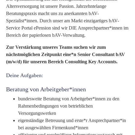
Altersversorgung ist unsere Passion. Jahrzehntelange
Beratungspraxis macht uns zu anerkannten bAV-
Spezialist*innen. Durch unser am Markt einzigartiges bAV-
Service Portal ePension sind wir DIE Ansprechpartner*innen im
Bereich der papierlosen bAV-Verwaltung.
Zur Verstärkung unseres Teams suchen wir zum
nächstmöglichen Zeitpunkt eine*n Senior Consultant bAV
(m/w/d) für unseren Bereich Consulting Key Accounts.
Deine Aufgaben:
Beratung von Arbeitgeber*innen
bundesweite Beratung von Arbeitgeber*innen zu den
Rahmenbedingungen von betrieblichen
Versorgungswerken
eigenständige Betreuung und erste*r Ansprechpartner*in
bei ausgewählten Firmenkund*innen
effizienter und regelmäßiger Informationsaustausch mit