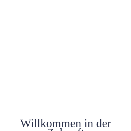
Willkommen in der