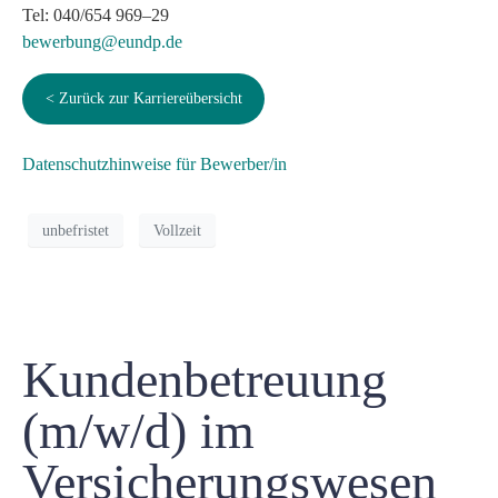
Tel: 040/654 969–29
bewerbung@eundp.de
< Zurück zur Karriereübersicht
Datenschutzhinweise für Bewerber/in
unbefristet
Vollzeit
Kundenbetreuung
(m/w/d) im
Versicherungswesen