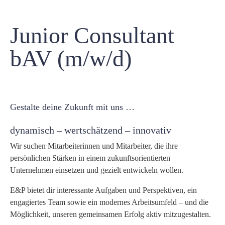
Junior Consultant
bAV (m/w/d)
Gestalte deine Zukunft mit uns …
dynamisch – wertschätzend – innovativ
Wir suchen Mitarbeiterinnen und Mitarbeiter, die ihre
persönlichen Stärken in einem zukunftsorientierten
Unternehmen einsetzen und gezielt entwickeln wollen.
E&P bietet dir interessante Aufgaben und Perspektiven, ein
engagiertes Team sowie ein modernes Arbeitsumfeld – und die
Möglichkeit, unseren gemeinsamen Erfolg aktiv mitzugestalten.