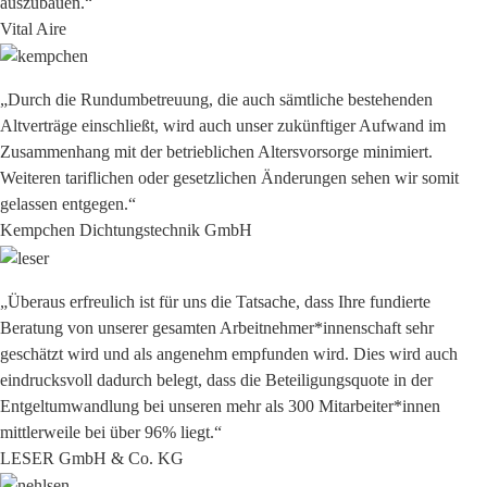
auszubauen.“
Vital Aire
„Durch die Rundumbetreuung, die auch sämtliche bestehenden
Altverträge einschließt, wird auch unser zukünftiger Aufwand im
Zusammenhang mit der betrieblichen Altersvorsorge minimiert.
Weiteren tariflichen oder gesetzlichen Änderungen sehen wir somit
gelassen entgegen.“
Kempchen Dichtungstechnik GmbH
„Überaus erfreulich ist für uns die Tatsache, dass Ihre fundierte
Beratung von unserer gesamten Arbeitnehmer*innenschaft sehr
geschätzt wird und als angenehm empfunden wird. Dies wird auch
eindrucksvoll dadurch belegt, dass die Beteiligungsquote in der
Entgeltumwandlung bei unseren mehr als 300 Mitarbeiter*innen
mittlerweile bei über 96% liegt.“
LESER GmbH & Co. KG