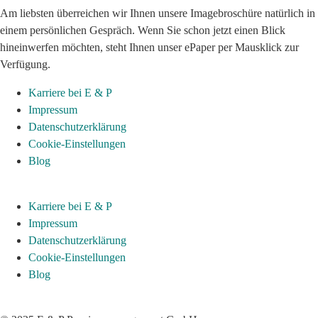
Am liebsten überreichen wir Ihnen unsere Imagebroschüre natürlich in
einem persönlichen Gespräch. Wenn Sie schon jetzt einen Blick
hineinwerfen möchten, steht Ihnen unser ePaper per Mausklick zur
Verfügung.
Karriere bei E & P
Impressum
Datenschutzerklärung
Cookie-Einstellungen
Blog
Karriere bei E & P
Impressum
Datenschutzerklärung
Cookie-Einstellungen
Blog