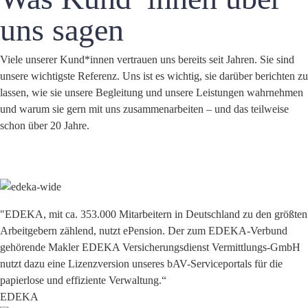
uns sagen
Viele unserer Kund*innen vertrauen uns bereits seit Jahren. Sie sind
unsere wichtigste Referenz. Uns ist es wichtig, sie darüber berichten zu
lassen, wie sie unsere Begleitung und unsere Leistungen wahrnehmen
und warum sie gern mit uns zusammenarbeiten – und das teilweise
schon über 20 Jahre.
"EDEKA, mit ca. 353.000 Mitarbeitern in Deutschland zu den größten
Arbeitgebern zählend, nutzt ePension. Der zum EDEKA-Verbund
gehörende Makler EDEKA Versicherungsdienst Vermittlungs-GmbH
nutzt dazu eine Lizenzversion unseres bAV-Serviceportals für die
papierlose und effiziente Verwaltung.“
EDEKA