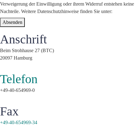
Verweigerung der Einwilligung oder ihrem Widerruf entstehen keine
Nachteile. Weitere Datenschutzhinweise finden Sie unter:
Datenschutz
Absenden
Anschrift
Beim Strohhause 27 (BTC)
20097 Hamburg
Telefon
+49-40-654969-0
Fax
+49-40-654969-34