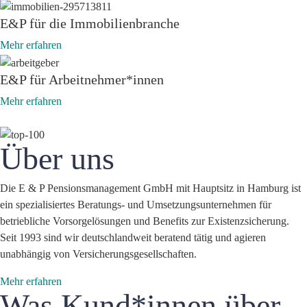
E&P für die Immobilienbranche
Mehr erfahren
E&P für Arbeitnehmer*innen
Mehr erfahren
Über uns
Die E & P Pensionsmanagement GmbH mit Hauptsitz in Hamburg ist
ein spezialisiertes Beratungs- und Umsetzungsunternehmen für
betriebliche Vorsorgelösungen und Benefits zur Existenzsicherung.
Seit 1993 sind wir deutschlandweit beratend tätig und agieren
unabhängig von Versicherungsgesellschaften.
Mehr erfahren
Was Kund*innen über