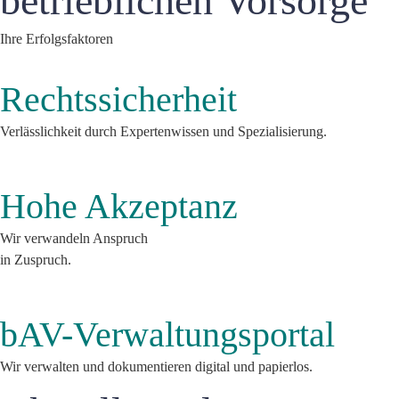
betrieblichen Vorsorge
Ihre Erfolgsfaktoren
Rechtssicherheit
Verlässlichkeit durch Expertenwissen und Spezialisierung.
Hohe Akzeptanz
Wir verwandeln Anspruch
in Zuspruch.
bAV-Verwaltungsportal
Wir verwalten und dokumentieren digital und papierlos.