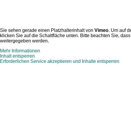
Sie sehen gerade einen Platzhalterinhalt von
Vimeo
. Um auf de
klicken Sie auf die Schaltfläche unten. Bitte beachten Sie, dass
weitergegeben werden.
Mehr Informationen
Inhalt entsperren
Erforderlichen Service akzeptieren und Inhalte entsperren