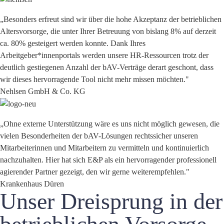
„Besonders erfreut sind wir über die hohe Akzeptanz der betrieblichen
Altersvorsorge, die unter Ihrer Betreuung von bislang 8% auf derzeit
ca. 80% gesteigert werden konnte. Dank Ihres
Arbeitgeber*innenportals werden unsere HR-Ressourcen trotz der
deutlich gestiegenen Anzahl der bAV-Verträge derart geschont, dass
wir dieses hervorragende Tool nicht mehr missen möchten."
Nehlsen GmbH & Co. KG
„Ohne externe Unterstützung wäre es uns nicht möglich gewesen, die
vielen Besonderheiten der bAV-Lösungen rechtssicher unseren
Mitarbeiterinnen und Mitarbeitern zu vermitteln und kontinuierlich
nachzuhalten. Hier hat sich E&P als ein hervorragender professionell
agierender Partner gezeigt, den wir gerne weiterempfehlen."
Krankenhaus Düren
Unser Dreisprung in der