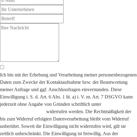
Ich bin mit der Erhebung und Verarbeitung meiner personenbezogenen
Daten zum Zwecke der Kontaktaufnahme bzw. der Beantwortung
meiner Anfrage und ggf. Anschlussfragen einverstanden. Diese
Einwilligung i. S. d. Art. 6 Abs. 1 lit. a) i. V. m. Art. 7 DSGVO kann
jederzeit ohne Angabe von Gründen schriftlich unter
datenschutz@eundp.de
widerrufen werden. Die Rechtmäßigkeit der
bis zum Widerruf erfolgten Datenverarbeitung bleibt vom Widerruf
unberührt. Soweit die Einwilligung nicht widerrufen wird, gilt sie
zeitlich unbeschränkt. Die Einwilligung ist freiwillig. Aus der