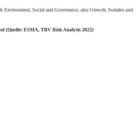
iffe Environment, Social und Governance, also Umwelt, Soziales und
 auf (Quelle: ESMA, TRV Risk Analysis 2022)