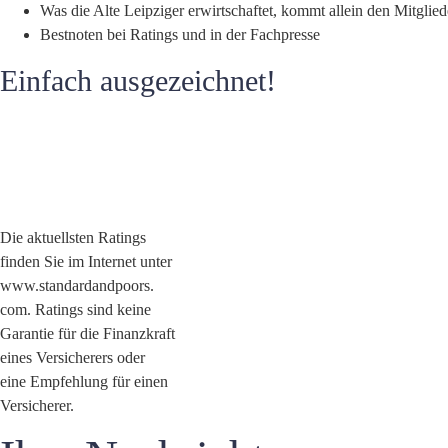
Was die Alte Leipziger erwirtschaftet, kommt allein den Mitglied
Bestnoten bei Ratings und in der Fachpresse
Einfach ausgezeichnet!
Die aktuellsten Ratings
finden Sie im Internet unter
www.standardandpoors.
com. Ratings sind keine
Garantie für die Finanzkraft
eines Versicherers oder
eine Empfehlung für einen
Versicherer.