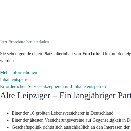
Jetzt Broschüre herunterladen
Sie sehen gerade einen Platzhalterinhalt von
YouTube
. Um auf den eig
werden.
Mehr Informationen
Inhalt entsperren
Erforderlichen Service akzeptieren und Inhalte entsperren
Alte Leipziger – Ein langjähriger 
Einer der 10 größten Lebensversicherer in Deutschland
Einer der ältesten Versicherungsvereine auf Gegenseitigkeit in 
Geschäftspolitik richtet sich ausschließlich an den Interessen de