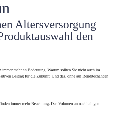
ün
hen Altersversorgung
n Produktauswahl den
 immer mehr an Bedeutung. Warum sollten Sie nicht auch im
sitiven Beitrag für die Zukunft. Und das, ohne auf Renditechancen
t finden immer mehr Beachtung. Das Volumen an nachhaltigen