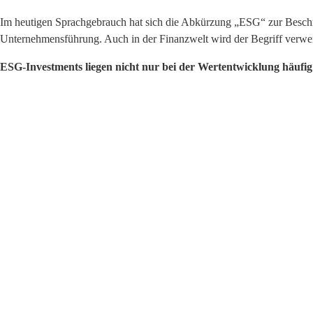
Im heutigen Sprachgebrauch hat sich die Abkürzung „ESG“ zur Beschrei
Unternehmensführung. Auch in der Finanzwelt wird der Begriff verwen
ESG-Investments liegen nicht nur bei der Wertentwicklung häufi