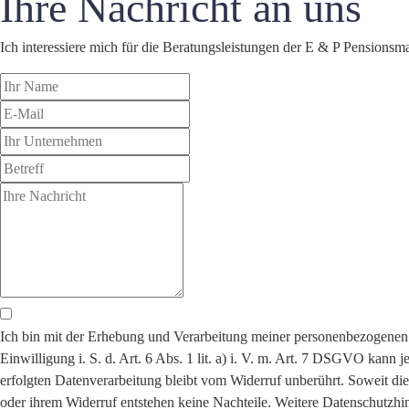
Ihre Nachricht an uns
Ich interessiere mich für die Beratungsleistungen der E & P Pensio
Ich bin mit der Erhebung und Verarbeitung meiner personenbezogene
Einwilligung i. S. d. Art. 6 Abs. 1 lit. a) i. V. m. Art. 7 DSGVO kann
erfolgten Datenverarbeitung bleibt vom Widerruf unberührt. Soweit die 
oder ihrem Widerruf entstehen keine Nachteile. Weitere Datenschutzhi