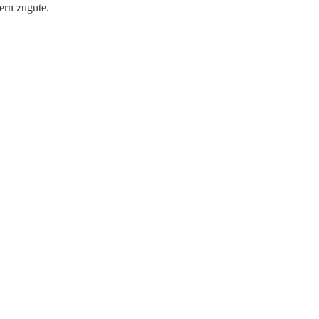
ern zugute.