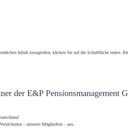
entlichen Inhalt zuzugreifen, klicken Sie auf die Schaltfläche unten. Bi
Partner der E&P Pensionsmanagement
Deutschland
r Versicherten – unseren Mitgliedern – aus.