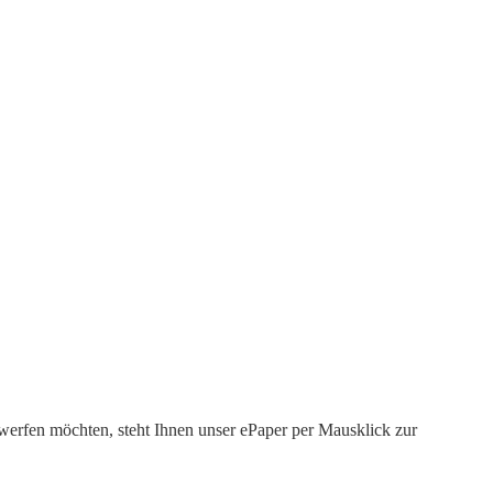
werfen möchten, steht Ihnen unser ePaper per Mausklick zur