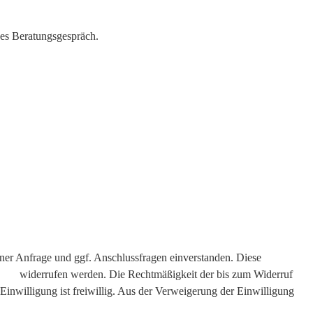
hes Beratungsgespräch.
r Anfrage und ggf. Anschlussfragen einverstanden. Diese
p.de
widerrufen werden. Die Rechtmäßigkeit der bis zum Widerruf
 Einwilligung ist freiwillig. Aus der Verweigerung der Einwilligung