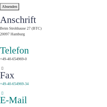
Absenden
Anschrift
Beim Strohhause 27 (BTC)
20097 Hamburg
Telefon
+49-40-654969-0
Fax
+49-40-654969-34
E-Mail