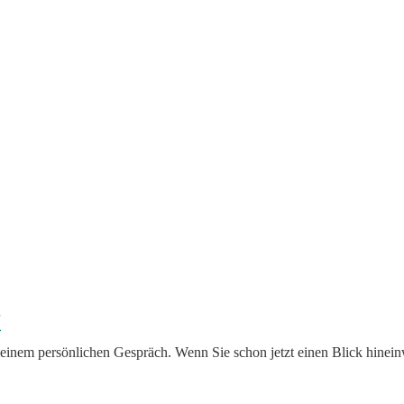
t
 einem persönlichen Gespräch. Wenn Sie schon jetzt einen Blick hinein