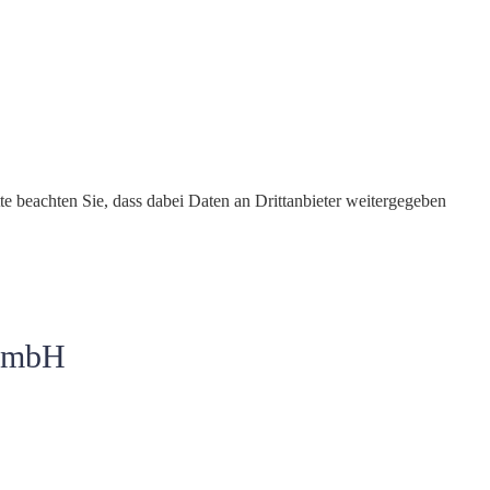
tte beachten Sie, dass dabei Daten an Drittanbieter weitergegeben
 GmbH